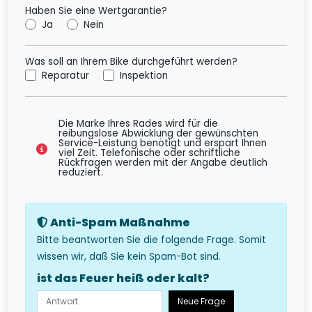
Haben Sie eine Wertgarantie?
Ja
Nein
Was soll an Ihrem Bike durchgeführt werden?
Reparatur
Inspektion
Die Marke Ihres Rades wird für die
reibungslose Abwicklung der gewünschten
Service-Leistung benötigt und erspart Ihnen
viel Zeit. Telefonische oder schriftliche
Rückfragen werden mit der Angabe deutlich
reduziert.
Anti-Spam Maßnahme
Bitte beantworten Sie die folgende Frage. Somit
wissen wir, daß Sie kein Spam-Bot sind.
ist das Feuer heiß oder kalt?
Neue Frage