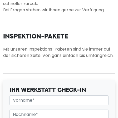
schneller zurück.
Bei Fragen stehen wir Ihnen gerne zur Verfügung.
INSPEKTION-PAKETE
Mit unseren Inspektions-Paketen sind Sie immer auf
der sicheren Seite. Von ganz einfach bis umfangreich.
IHR WERKSTATT CHECK-IN