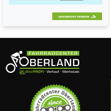
NACHRICHT SENDEN