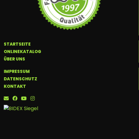
STARTSEITE
ONLINEKATALOG
ÜBER UNS
IMPRESSUM
DATENSCHUTZ
KONTAKT