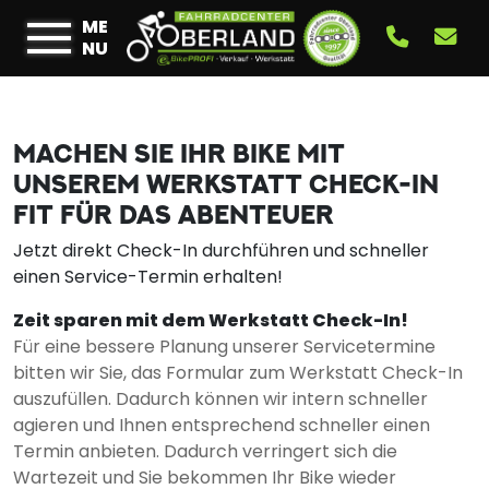
ME
NU
MACHEN SIE IHR BIKE MIT
UNSEREM WERKSTATT CHECK-IN
FIT FÜR DAS ABENTEUER
Jetzt direkt Check-In durchführen und schneller
einen Service-Termin erhalten!
Zeit sparen mit dem Werkstatt Check-In!
Für eine bessere Planung unserer Servicetermine
bitten wir Sie, das Formular zum Werkstatt Check-In
auszufüllen. Dadurch können wir intern schneller
agieren und Ihnen entsprechend schneller einen
Termin anbieten. Dadurch verringert sich die
Wartezeit und Sie bekommen Ihr Bike wieder