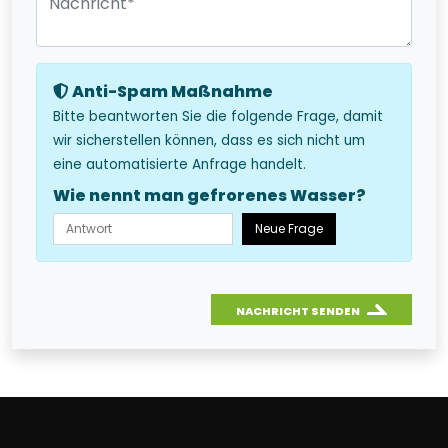
Anti-Spam Maßnahme
Bitte beantworten Sie die folgende Frage, damit
wir sicherstellen können, dass es sich nicht um
eine automatisierte Anfrage handelt.
Wie nennt man gefrorenes Wasser?
Neue Frage
NACHRICHT SENDEN