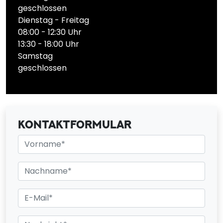
geschlossen
Dienstag - Freitag
08:00 - 12:30 Uhr
13:30 - 18:00 Uhr
Samstag
geschlossen
KONTAKTFORMULAR