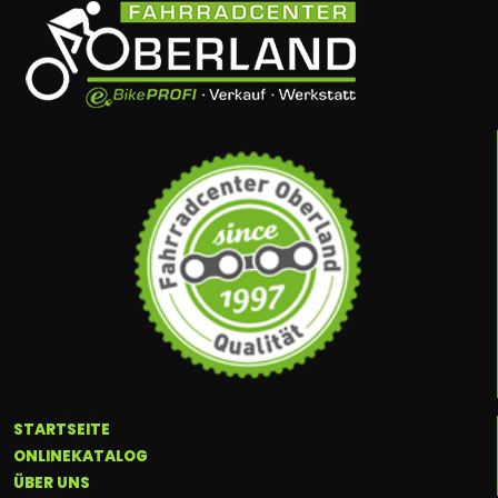
STARTSEITE
ONLINEKATALOG
ÜBER UNS