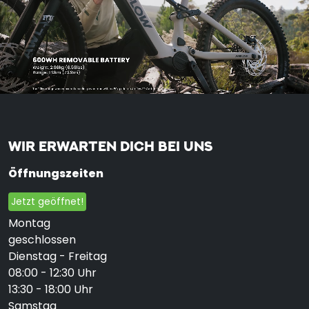
WIR ERWARTEN DICH BEI UNS
Öffnungszeiten
Jetzt geöffnet!
Montag
geschlossen
Dienstag - Freitag
08:00 - 12:30 Uhr
13:30 - 18:00 Uhr
Samstag