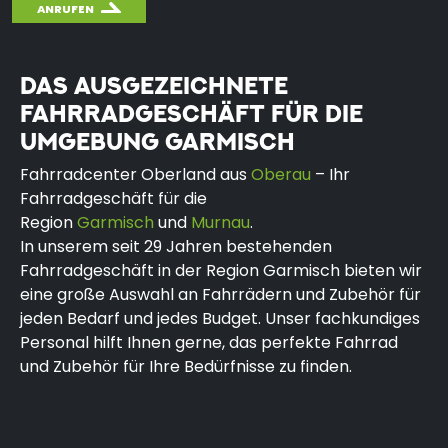
ANRUFEN
DAS AUSGEZEICHNETE
FAHRRADGESCHÄFT FÜR DIE
UMGEBUNG GARMISCH
Fahrradcenter Oberland aus
Oberau
– Ihr
Fahrradgeschäft für die
Region
Garmisch
und
Murnau
.
In unserem seit 29 Jahren bestehenden
Fahrradgeschäft in der Region Garmisch bieten wir
eine große Auswahl an Fahrrädern und Zubehör für
jeden Bedarf und jedes Budget. Unser fachkundiges
Personal hilft Ihnen gerne, das perfekte Fahrrad
und Zubehör für Ihre Bedürfnisse zu finden.