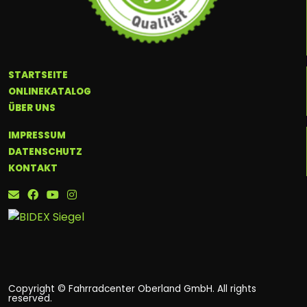
STARTSEITE
ONLINEKATALOG
ÜBER UNS
IMPRESSUM
DATENSCHUTZ
KONTAKT
Copyright © Fahrradcenter Oberland GmbH. All rights
reserved.