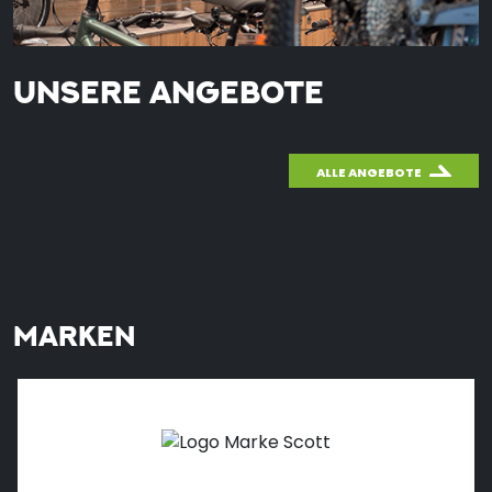
UNSERE ANGEBOTE
ALLE ANGEBOTE
MARKEN