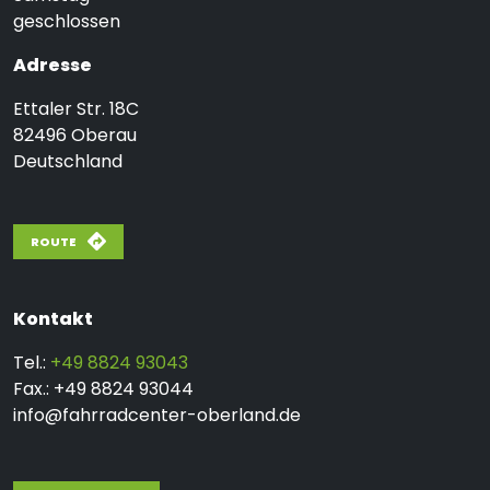
geschlossen
Adresse
Ettaler Str. 18C
82496
Oberau
Deutschland
ROUTE
Kontakt
Tel.:
+49 8824 93043
Fax.: +49 8824 93044
info@fahrradcenter-oberland.de